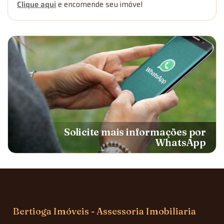
Clique aqui
e encomende seu imóvel
Solicite mais informações por
WhatsApp
Bertioga Imóveis - Assessoria Imobiliaria