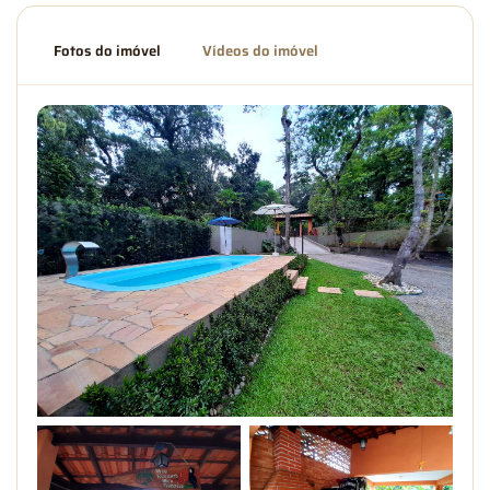
Fotos do imóvel
Vídeos do imóvel