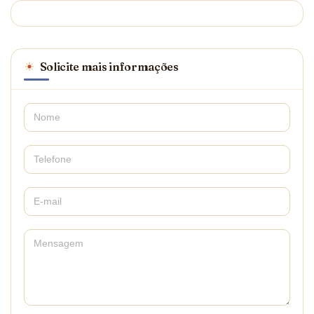
Solicite mais informações