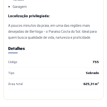
Garagem
Localização privilegiada:
A poucos minutos da praia, em uma das regiões mais
desejadas de Bertioga – o Paraíso Costa do Sol. Ideal para
quem busca qualidade de vida, natureza e praticidade.
Detalhes
755
Código
Sobrado
Tipo
625,31 m²
Área total